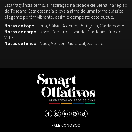
Esta fragrância tem sua inspiração na cidade de Siena, na região
da Toscana. Esta essência eleva a alma de uma forma clássica,
elegante porém vibrante, assim é composto este buque.
Notas de topo
- Lima, Sálvia, Alecrim, Petitgrain, Cardamomo
Notas de corpo
- Rosa, Coentro, Lavanda, Gardênia, Lírio do
Vale
Notas de fundo
- Musk, Vetiver, Pau-brasil, Sândalo
FALE CONOSCO