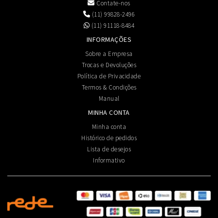
Contate-nos
(11) 99828-2496
(11) 91118-8484
INFORMAÇÕES
Sobre a Empresa
Trocas e Devoluções
Política de Privacidade
Termos & Condições
Manual
MINHA CONTA
Minha conta
Histórico de pedidos
Lista de desejos
Informativo