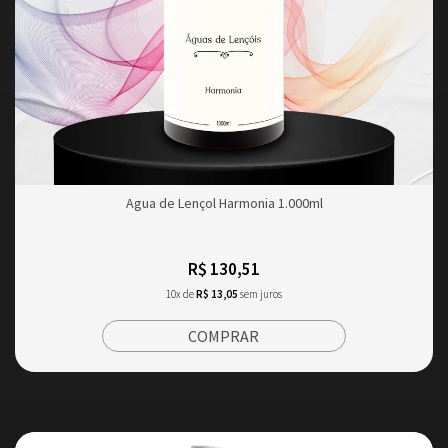
Agua de Lençol Harmonia 1.000ml
R$ 130,51
10x de
R$ 13,05
sem juros
COMPRAR