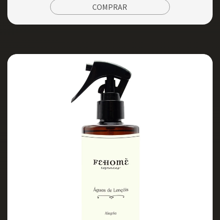
COMPRAR