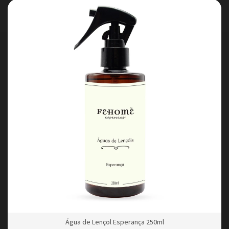
Água de Lençol Esperança 250ml