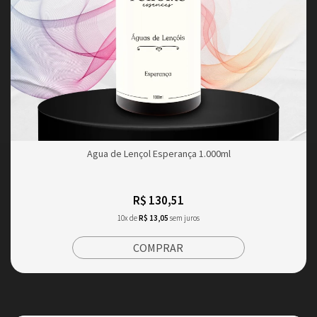
Agua de Lençol Esperança 1.000ml
R$ 130,51
10x de
R$ 13,05
sem juros
COMPRAR