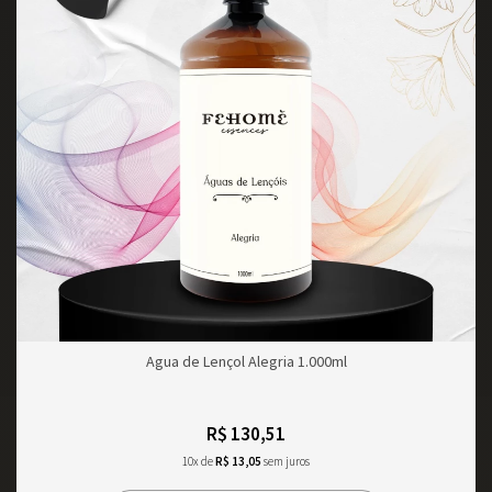
Agua de Lençol Alegria 1.000ml
R$ 130,51
10x de
R$ 13,05
sem juros