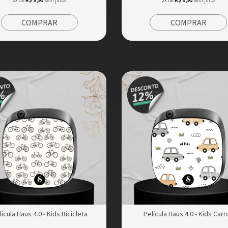
COMPRAR
COMPRAR
lícula Haus 4.0 - Kids Bicicleta
Película Haus 4.0 - Kids Carr