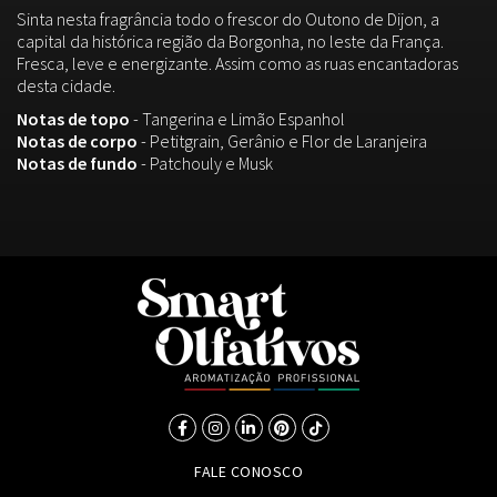
Sinta nesta fragrância todo o frescor do Outono de Dijon, a
capital da histórica região da Borgonha, no leste da França.
Fresca, leve e energizante. Assim como as ruas encantadoras
desta cidade.
Notas de topo
- Tangerina e Limão Espanhol
Notas de corpo
- Petitgrain, Gerânio e Flor de Laranjeira
Notas de fundo
- Patchouly e Musk
FALE CONOSCO