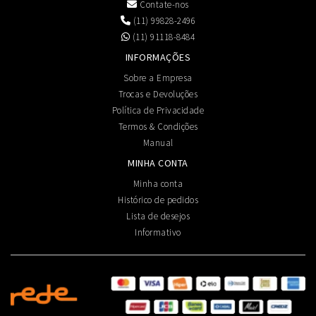
Contate-nos
(11) 99828-2496
(11) 91118-8484
INFORMAÇÕES
Sobre a Empresa
Trocas e Devoluções
Política de Privacidade
Termos & Condições
Manual
MINHA CONTA
Minha conta
Histórico de pedidos
Lista de desejos
Informativo