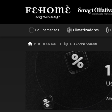
Equipamentos
Climatizadores
E
REFIL SABONETE LÍQUIDO CANNES 500ML