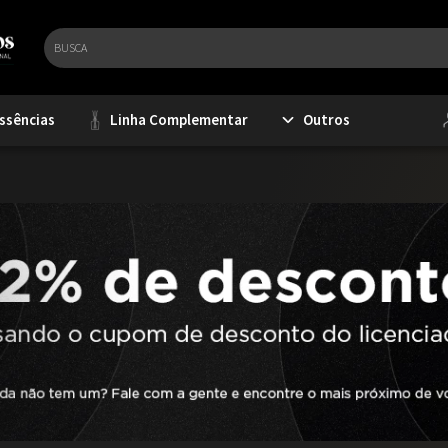
ssências
Linha Complementar
Outros