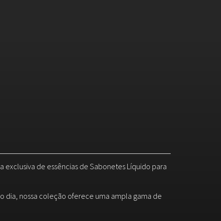
ha exclusiva de essências de Sabonetes Líquido para
 do dia, nossa coleção oferece uma ampla gama de