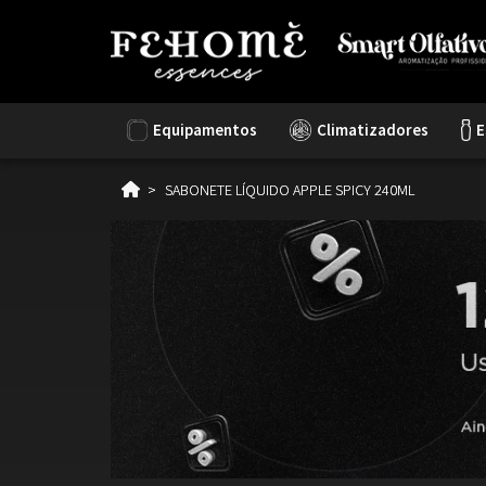
Equipamentos
Climatizadores
E
SABONETE LÍQUIDO APPLE SPICY 240ML