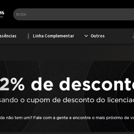
ssências
Linha Complementar
Outros