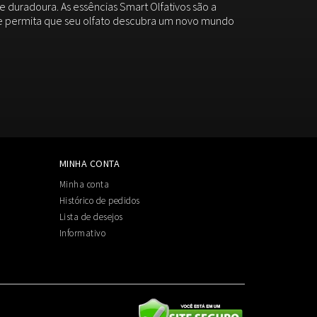
 duradoura. As essências Smart Olfativos são a
s e permita que seu olfato descubra um novo mundo
MINHA CONTA
Minha conta
Histórico de pedidos
Lista de desejos
Informativo