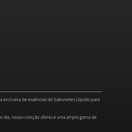
ha exclusiva de essências de Sabonetes Líquido para
 do dia, nossa coleção oferece uma ampla gama de