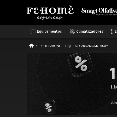
Equipamentos
Climatizadores
E
REFIL SABONETE LÍQUIDO CARDAMOMO 500ML