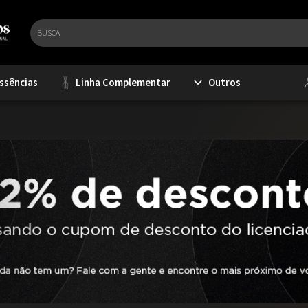
ssências
Linha Complementar
Outros