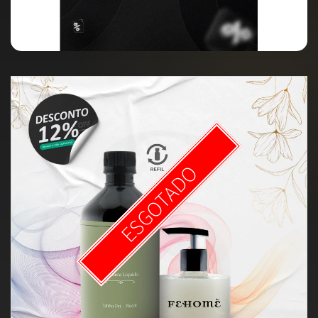
ESGOTADO