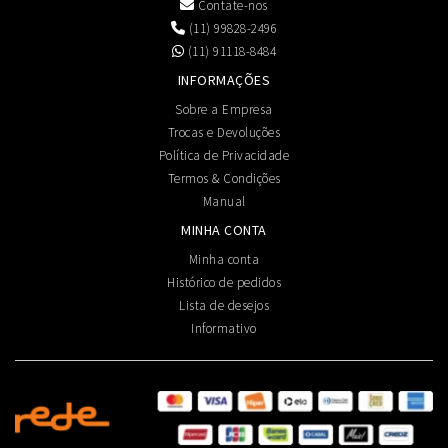
Contate-nos
(11) 99828-2496
(11) 91118-8484
INFORMAÇÕES
Sobre a Empresa
Trocas e Devoluções
Política de Privacidade
Termos & Condições
Manual
MINHA CONTA
Minha conta
Histórico de pedidos
Lista de desejos
Informativo