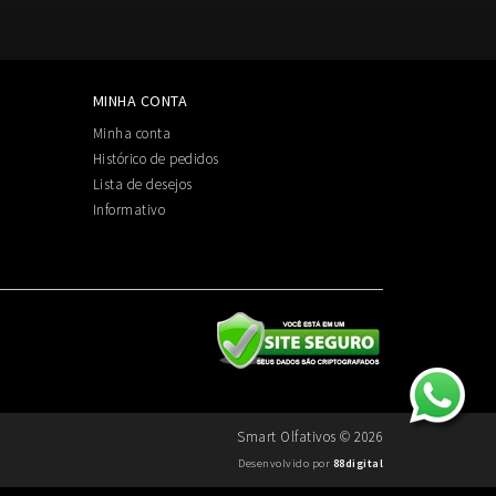
MINHA CONTA
Minha conta
Histórico de pedidos
Lista de desejos
Informativo
Smart Olfativos © 2026
Desenvolvido por
88digital