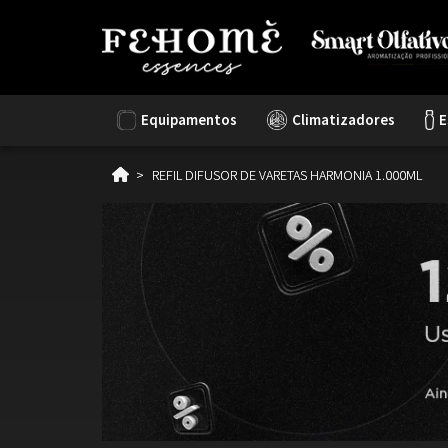
Equipamentos
Climatizadores
E
REFIL DIFUSOR DE VARETAS HARMONIA 1.000ML