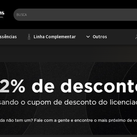
ssências
Linha Complementar
Outros