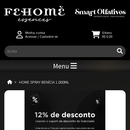
Minha conta
0
Itens
Acessar
/
Cadastre-se
R$ 0,00
Menu
HOME SPRAY BENÍCIA 1.000ML