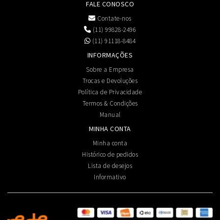
FALE CONOSCO
Contate-nos
(11) 99828-2496
(11) 91118-8484
INFORMAÇÕES
Sobre a Empresa
Trocas e Devoluções
Política de Privacidade
Termos & Condições
Manual
MINHA CONTA
Minha conta
Histórico de pedidos
Lista de desejos
Informativo