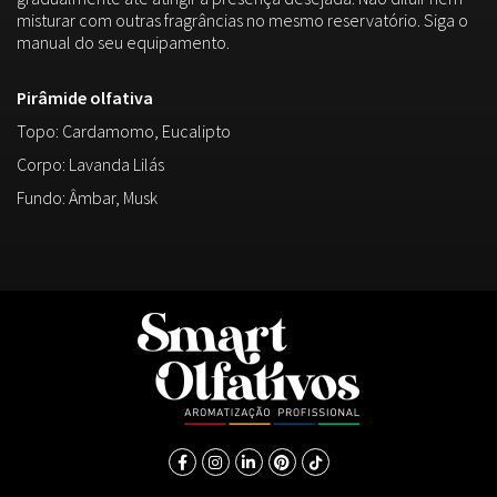
misturar com outras fragrâncias no mesmo reservatório. Siga o
manual do seu equipamento.
Pirâmide olfativa
Topo: Cardamomo, Eucalipto
Corpo: Lavanda Lilás
Fundo: Âmbar, Musk