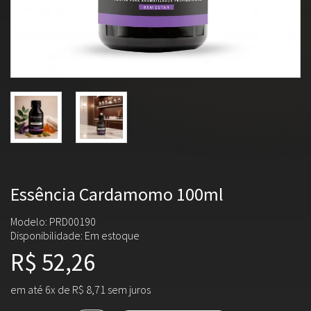
Essência Cardamomo 100ml
Modelo: PRD00190
Disponibilidade:
Em estoque
R$ 52,26
em até 6x de R$ 8,71 sem juros