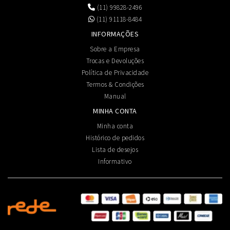
(11) 99828-2496
(11) 91118-8484
INFORMAÇÕES
Sobre a Empresa
Trocas e Devoluções
Política de Privacidade
Termos & Condições
Manual
MINHA CONTA
Minha conta
Histórico de pedidos
Lista de desejos
Informativo