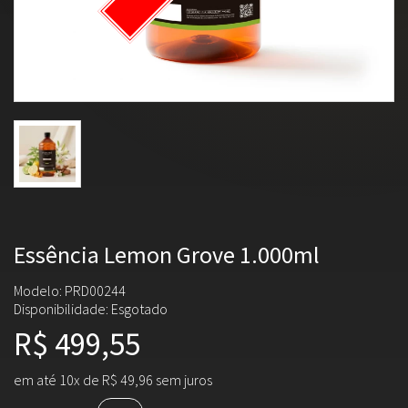
Essência Lemon Grove 1.000ml
Modelo: PRD00244
Disponibilidade:
Esgotado
R$ 499,55
em até 10x de R$ 49,96 sem juros