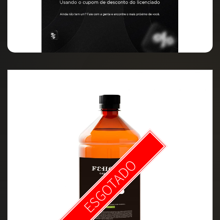
ESGOTADO