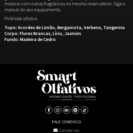
misturar com outras fragrâncias no mesmo reservatório. Siga o
manual do seu equipamento.
Pirâmide olfativa
Topo: Acordes de Limão, Bergamota, Verbena, Tangerina
Corpo: Flores Brancas, Lírio, Jasmim
Fundo: Madeira de Cedro
FALE CONOSCO
Contate-nos