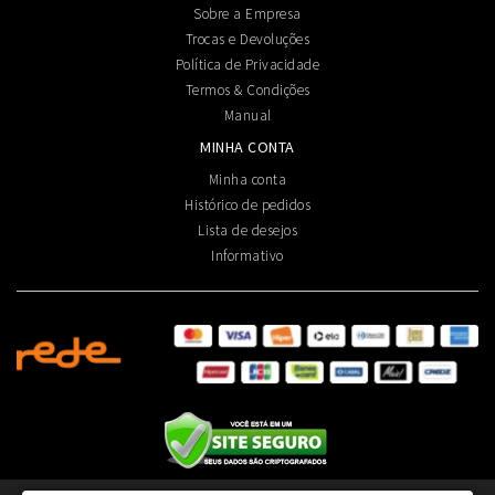
Sobre a Empresa
Trocas e Devoluções
Política de Privacidade
Termos & Condições
Manual
MINHA CONTA
Minha conta
Histórico de pedidos
Lista de desejos
Informativo