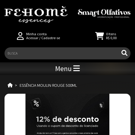
Minha conta
0
Itens
Acessar
/
Cadastre-se
R$ 0,00
Menu
ESSÊNCIA MOULIN ROUGE 500ML