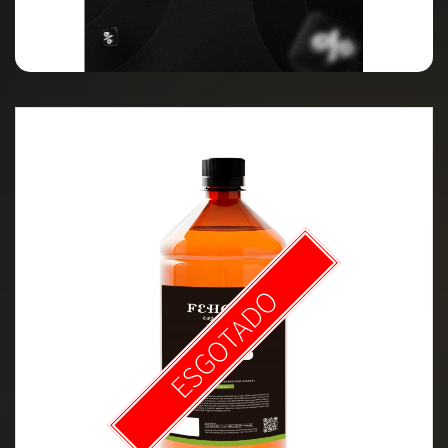
ESGOTADO