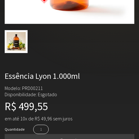
Essência Lyon 1.000ml
Modelo: PRD00211
Disponibilidade:
Esgotado
R$ 499,55
em até 10x de R$ 49,96 sem juros
Quantidade