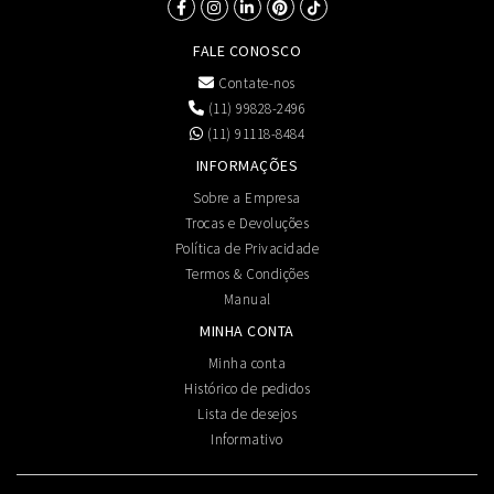
FALE CONOSCO
Contate-nos
(11) 99828-2496
(11) 91118-8484
INFORMAÇÕES
Sobre a Empresa
Trocas e Devoluções
Política de Privacidade
Termos & Condições
Manual
MINHA CONTA
Minha conta
Histórico de pedidos
Lista de desejos
Informativo