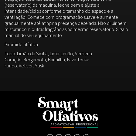
(reservatório) da máquina, feche bem e ajuste a
intensidade/ciclos conforme o tamanho do espaço e a
ventilação. Comece com programação suave e aumente
gradualmente até atingir a presença desejada. Não diluir nem
misturar com outras fragrâncias no mesmo reservatório. Siga o
manual do seu equipamento.
Pirâmide olfativa
Topo: Limão da Sicília, Lima-Limão, Verbena
Coração: Bergamota, Baunilha, Fava Tonka
Fundo: Vetiver, Musk