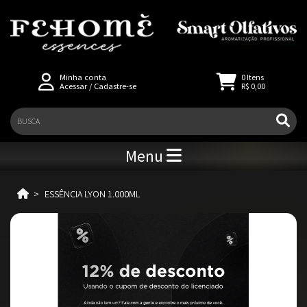
Minha conta
0
Itens
Acessar
/
Cadastre-se
R$ 0,00
Menu
ESSÊNCIA LYON 1.000ML