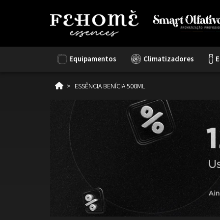
Equipamentos
Climatizadores
E
ESSÊNCIA BENÍCIA 500ML