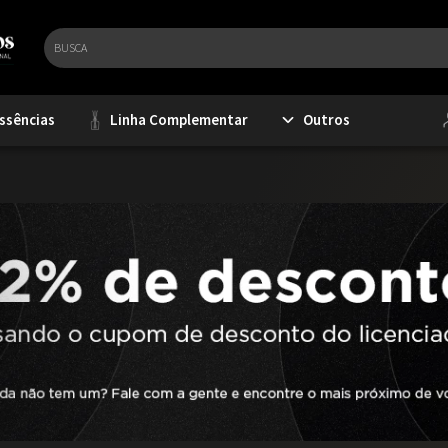
ssências
Linha Complementar
Outros