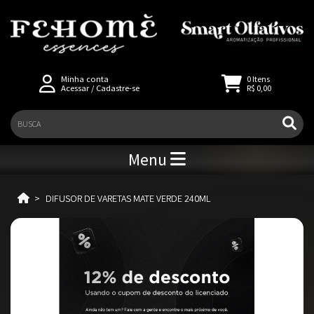
Minha conta
0
Itens
Acessar
/
Cadastre-se
R$ 0,00
Menu
DIFUSOR DE VARETAS MATE VERDE 240ML