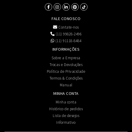
FALE CONOSCO
Contate-nos
(11) 99828-2496
(11) 91118-8484
INFORMAÇÕES
Sobre a Empresa
Trocas e Devoluções
Política de Privacidade
Termos & Condições
Manual
MINHA CONTA
Minha conta
Histórico de pedidos
Lista de desejos
Informativo