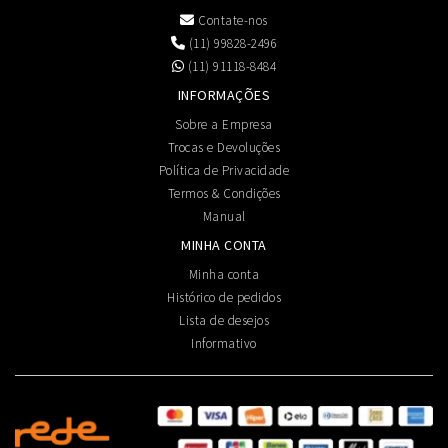
Contate-nos
(11) 99828-2496
(11) 91118-8484
INFORMAÇÕES
Sobre a Empresa
Trocas e Devoluções
Política de Privacidade
Termos & Condições
Manual
MINHA CONTA
Minha conta
Histórico de pedidos
Lista de desejos
Informativo