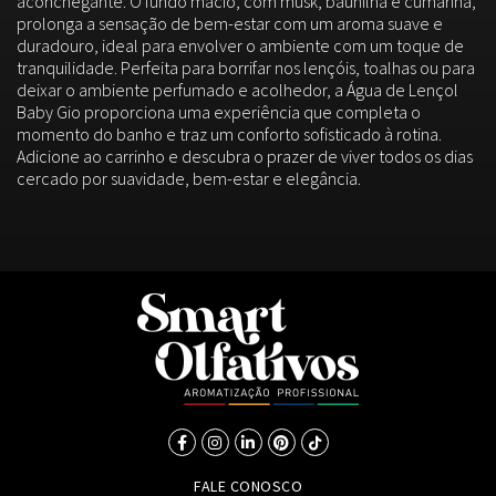
aconchegante. O fundo macio, com musk, baunilha e cumarina,
prolonga a sensação de bem-estar com um aroma suave e
duradouro, ideal para envolver o ambiente com um toque de
tranquilidade. Perfeita para borrifar nos lençóis, toalhas ou para
deixar o ambiente perfumado e acolhedor, a Água de Lençol
Baby Gio proporciona uma experiência que completa o
momento do banho e traz um conforto sofisticado à rotina.
Adicione ao carrinho e descubra o prazer de viver todos os dias
cercado por suavidade, bem-estar e elegância.
FALE CONOSCO