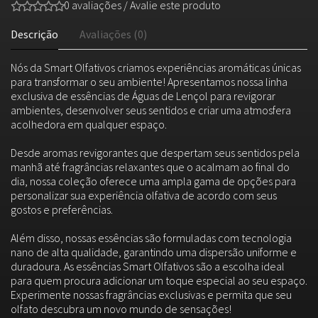
0 avaliações
/
Avalie este produto
Descrição
Avaliações (0)
Nós da Smart Olfativos criamos experiências aromáticas únicas
para transformar o seu ambiente! Apresentamos nossa linha
exclusiva de essências de Águas de Lençol para revigorar
ambientes, desenvolver seus sentidos e criar uma atmosfera
acolhedora em qualquer espaço.
Desde aromas revigorantes que despertam seus sentidos pela
manhã até fragrâncias relaxantes que o acalmam ao final do
dia, nossa coleção oferece uma ampla gama de opções para
personalizar sua experiência olfativa de acordo com seus
gostos e preferências.
Além disso, nossas essências são formuladas com tecnologia
nano de alta qualidade, garantindo uma dispersão uniforme e
duradoura. As essências Smart Olfativos são a escolha ideal
para quem procura adicionar um toque especial ao seu espaço.
Experimente nossas fragrâncias exclusivas e permita que seu
olfato descubra um novo mundo de sensações!