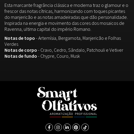
Esta marcante fragrância clássica e moderna traz o glamour e o
frescor das notas cítricas, harmonizando com toques picantes
do manjericão e as notas amadeiradas que dão personalidade.
Inspirada na energia e movimento das cores dos mosaicos de
Ravenna, ultima capital do império Romano.
Notas de topo
- Artemísia, Bergamota, Manjericão e Folhas
Verdes
Notas de corpo
- Cravo, Cedro, Sândalo, Patchouli e Vetiver
Notas de fundo
- Chypre, Couro, Musk