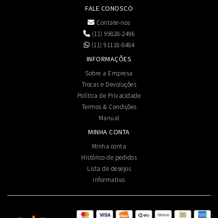
FALE CONOSCO
Contate-nos
(11) 99828-2496
(11) 91118-8484
INFORMAÇÕES
Sobre a Empresa
Trocas e Devoluções
Política de Privacidade
Termos & Condições
Manual
MINHA CONTA
Minha conta
Histórico de pedidos
Lista de desejos
Informativo